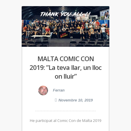
MALTA COMIC CON
2019: ”La teva llar, un lloc
on lluir”
Ferran
Novembre 10, 2019
He participat al Comic Con de Malta 2019